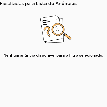
Resultados para
Lista de Anúncios
Nenhum anúncio disponível para o filtro selecionado.