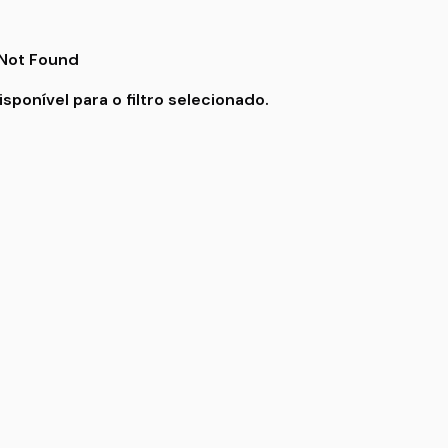
ponível para o filtro selecionado.