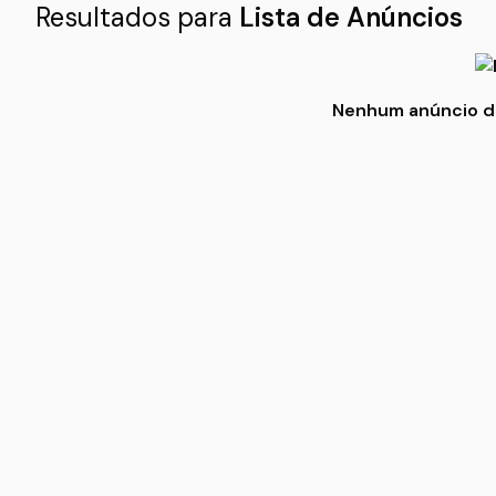
Resultados para
Lista de Anúncios
Nenhum anúncio dis