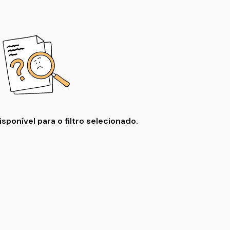
ponível para o filtro selecionado.