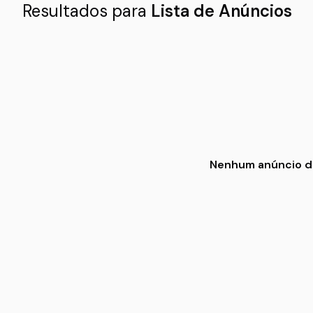
Resultados para
Lista de Anúncios
Nenhum anúncio dis