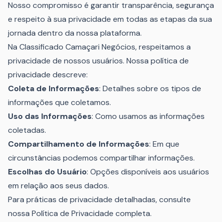
Nosso compromisso é garantir transparência, segurança
e respeito à sua privacidade em todas as etapas da sua
jornada dentro da nossa plataforma.
Na Classificado Camaçari Negócios, respeitamos a
privacidade de nossos usuários. Nossa política de
privacidade descreve:
Coleta de Informações
: Detalhes sobre os tipos de
informações que coletamos.
Uso das Informações
: Como usamos as informações
coletadas.
Compartilhamento de Informações
: Em que
circunstâncias podemos compartilhar informações.
Escolhas do Usuário
: Opções disponíveis aos usuários
em relação aos seus dados.
Para práticas de privacidade detalhadas, consulte
nossa Política de Privacidade completa.