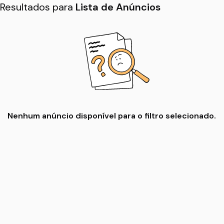
Resultados para
Lista de Anúncios
Nenhum anúncio disponível para o filtro selecionado.