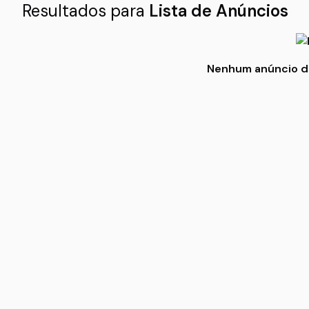
Resultados para
Lista de Anúncios
Nenhum anúncio dis