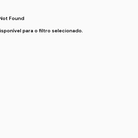
ponível para o filtro selecionado.