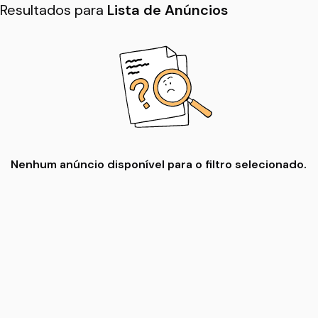
Resultados para
Lista de Anúncios
Nenhum anúncio disponível para o filtro selecionado.